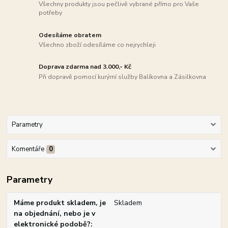
Všechny produkty jsou pečlivě vybrané přímo pro Vaše
potřeby
Odesíláme obratem
Všechno zboží odesíláme co nejrychleji
Doprava zdarma nad 3.000,- Kč
Při dopravě pomocí kurýrní služby Balíkovna a Zásilkovna
Parametry
Komentáře
0
Parametry
Máme produkt skladem, je
Skladem
na objednání, nebo je v
elektronické podobě?