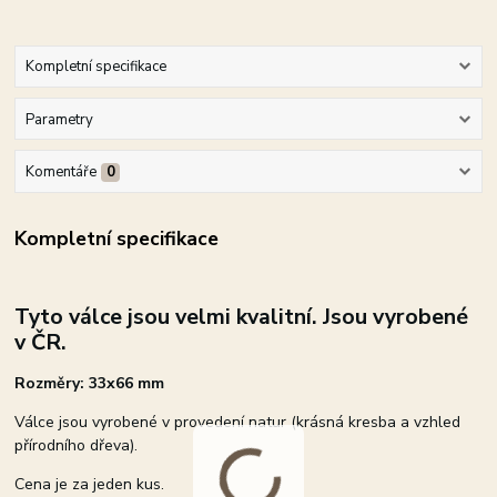
Kompletní specifikace
Parametry
Komentáře
0
Kompletní specifikace
Tyto válce jsou velmi kvalitní. Jsou vyrobené
v ČR.
Rozměry: 33x66 mm
Válce jsou vyrobené v provedení natur (krásná kresba a vzhled
přírodního dřeva).
Cena je za jeden kus.