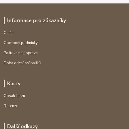
Informace pro zákazníky
O nás
Obchodní podmínky
Poštovné a doprava
Doba odesílání balíků
Kurzy
Obsah kurzu
Recenze
Další odkazy