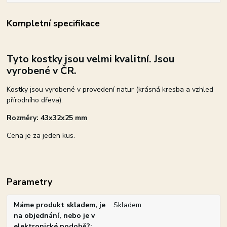
Kompletní specifikace
Tyto kostky jsou velmi kvalitní. Jsou
vyrobené v ČR.
Kostky jsou vyrobené v provedení natur (krásná kresba a vzhled
přírodního dřeva).
Rozměry: 43x32x25 mm
Cena je za jeden kus.
Parametry
Máme produkt skladem, je
Skladem
na objednání, nebo je v
elektronické podobě?