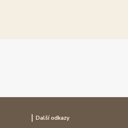
Další odkazy