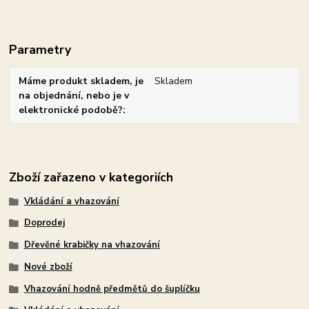
Parametry
Máme produkt skladem, je
Skladem
na objednání, nebo je v
elektronické podobě?
Zboží zařazeno v kategoriích
Vkládání a vhazování
Doprodej
Dřevěné krabičky na vhazování
Nové zboží
Vhazování hodně předmětů do šuplíčku