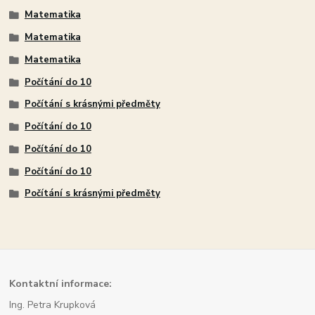
Matematika
Matematika
Matematika
Počítání do 10
Počítání s krásnými předměty
Počítání do 10
Počítání do 10
Počítání do 10
Počítání s krásnými předměty
Kont
aktní informace:
Ing. Petra Krupková