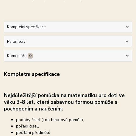
Kompletní specifikace
Parametry
Komentáře
0
Kompletní specifikace
Nejdůležitější pomůcka na matematiku pro děti ve
věku 3-8 let, která zábavnou formou pomůže s
pochopením a naučením:
podoby čísel (i do hmatové paměti),
pořadí čísel,
počítání předmětů,