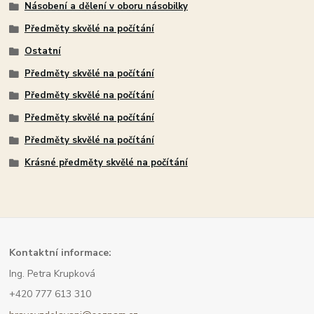
Násobení a dělení v oboru násobilky
Předměty skvělé na počítání
Ostatní
Předměty skvělé na počítání
Předměty skvělé na počítání
Předměty skvělé na počítání
Předměty skvělé na počítání
Krásné předměty skvělé na počítání
Kont
aktní informace:
Ing. Petra Krupková
+420 777 613 310