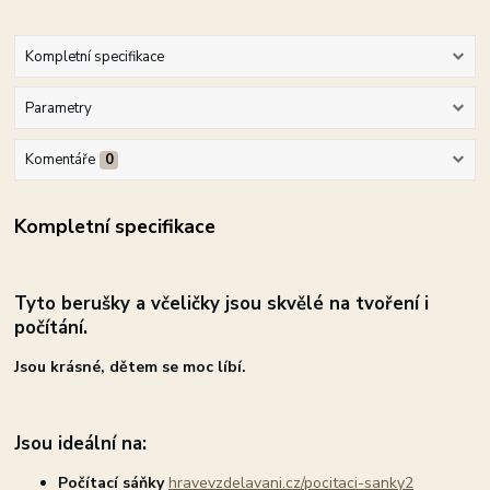
Kompletní specifikace
Parametry
Komentáře
0
Kompletní specifikace
Tyto berušky a včeličky jsou skvělé na tvoření i
počítání.
Jsou krásné, dětem se moc líbí.
Jsou ideální na:
Počítací sáňky
hravevzdelavani.cz/pocitaci-sanky2