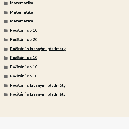
Matematika
Matematika
Matematika
Počítání do 10
Počítání do 20
Počítání s krásnými předměty
Počítání do 10
Počítání do 10
Počítání do 10
Počítání s krásnými předměty
Počítání s krásnými předměty