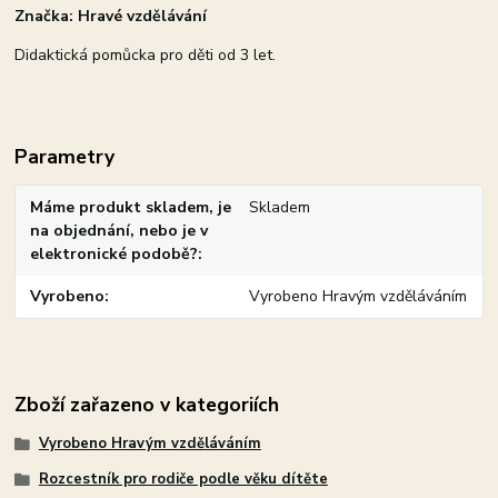
Značka: Hravé vzdělávání
Didaktická pomůcka pro děti od 3 let.
Parametry
Máme produkt skladem, je
Skladem
na objednání, nebo je v
elektronické podobě?
Vyrobeno
Vyrobeno Hravým vzděláváním
Zboží zařazeno v kategoriích
Vyrobeno Hravým vzděláváním
Rozcestník pro rodiče podle věku dítěte