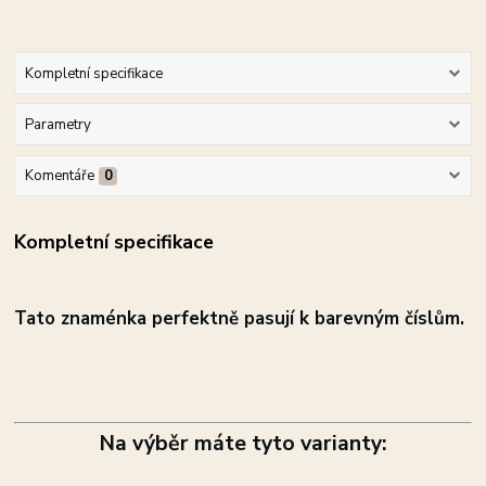
Kompletní specifikace
Parametry
Komentáře
0
Kompletní specifikace
Tato znaménka perfektně pasují k barevným číslům.
Na výběr máte tyto varianty: