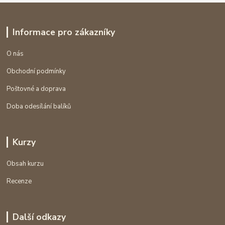
Informace pro zákazníky
O nás
Obchodní podmínky
Poštovné a doprava
Doba odesílání balíků
Kurzy
Obsah kurzu
Recenze
Další odkazy