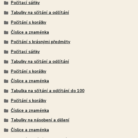
Počítací sáňky
Tabulky na sčítání a odčítání
Počítání s korálky
Číslice a znaménka
Počítání s krásnými předměty
Počítací sáňky
Tabulky na sčítání a odčítání
Počítání s korálky
Číslice a znaménka
Tabulka na sčítání a odčítání do 100
Počítání s korálky
Číslice a znaménka
Tabulky na násobení a dělení
Číslice a znaménka