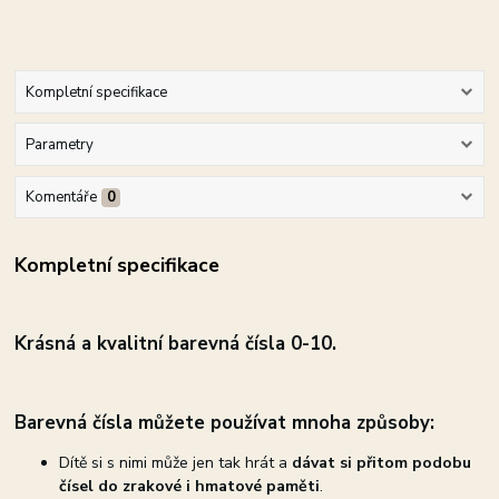
Kompletní specifikace
Parametry
Komentáře
0
Kompletní specifikace
Krásná a
kvalitní barevná čísla 0
-10.
Barevná čísla můžete používat mnoha způsoby:
Dítě si s nimi může jen tak hrát a
dávat si přitom podobu
čísel do zrakové i hmatové paměti
.