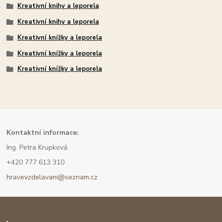
Kreativní knihy a leporela
Kreativní knihy a leporela
Kreativní knížky a leporela
Kreativní knížky a leporela
Kreativní knížky a leporela
Kont
aktní informace:
Ing. Petra Krupková
+420 777 613 310
hravevzdelavani@seznam.cz