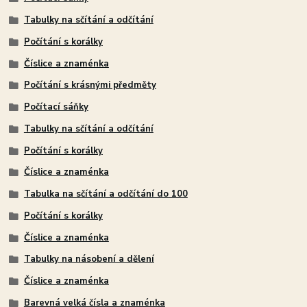
Tabulky na sčítání a odčítání
Počítání s korálky
Číslice a znaménka
Počítání s krásnými předměty
Počítací sáňky
Tabulky na sčítání a odčítání
Počítání s korálky
Číslice a znaménka
Tabulka na sčítání a odčítání do 100
Počítání s korálky
Číslice a znaménka
Tabulky na násobení a dělení
Číslice a znaménka
Barevná velká čísla a znaménka