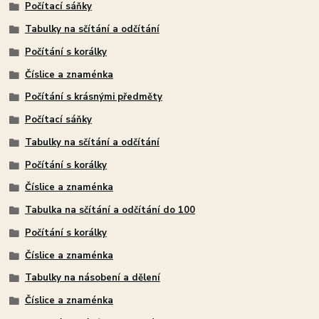
Počítací sáňky
Tabulky na sčítání a odčítání
Počítání s korálky
Číslice a znaménka
Počítání s krásnými předměty
Počítací sáňky
Tabulky na sčítání a odčítání
Počítání s korálky
Číslice a znaménka
Tabulka na sčítání a odčítání do 100
Počítání s korálky
Číslice a znaménka
Tabulky na násobení a dělení
Číslice a znaménka