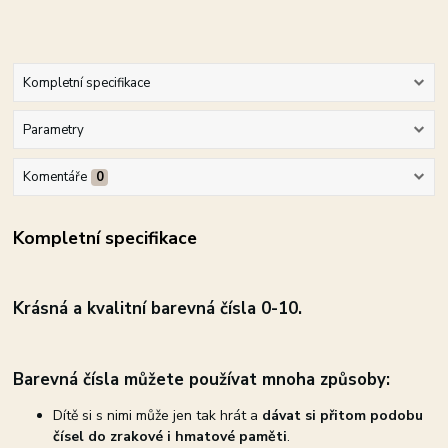
Kompletní specifikace
Parametry
Komentáře
0
Kompletní specifikace
Krásná a
kvalitní barevná čísla 0
-10.
Barevná čísla můžete používat mnoha způsoby:
Dítě si s nimi může jen tak hrát a
dávat si přitom podobu
čísel do zrakové i hmatové paměti
.