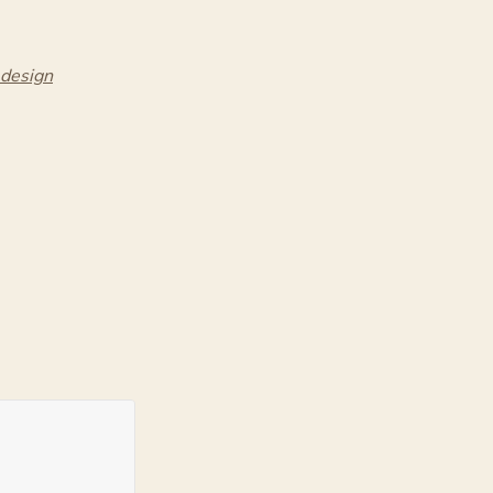
 design