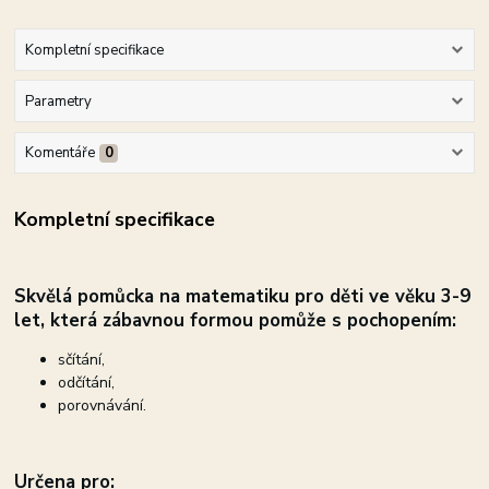
Kompletní specifikace
Parametry
Komentáře
0
Kompletní specifikace
Skvělá pomůcka na matematiku pro děti ve věku 3-9
let, která zábavnou formou pomůže s pochopením:
sčítání,
odčítání,
porovnávání.
Určena pro: