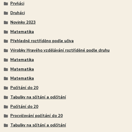
Prvňáci
Druháci
Novinky 2023
Matematika
Přehledně roztříděno podle učiva
Výrobky Hravého vzdělávání roztříděné podle druhu
Matematika
Matematika
Matematika
Počítání do 20
Tabulky na sčítání a odčítání
Počítání do 20
Procvičování počítání do 20
Tabulky na sčítání a odčítání