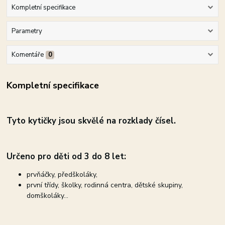
Kompletní specifikace
Parametry
Komentáře
0
Kompletní specifikace
Tyto kytičky jsou skvělé na rozklady čísel.
Určeno pro děti od 3 do 8 let:
prvňáčky, předškoláky,
první třídy, školky, rodinná centra, dětské skupiny,
domškoláky...