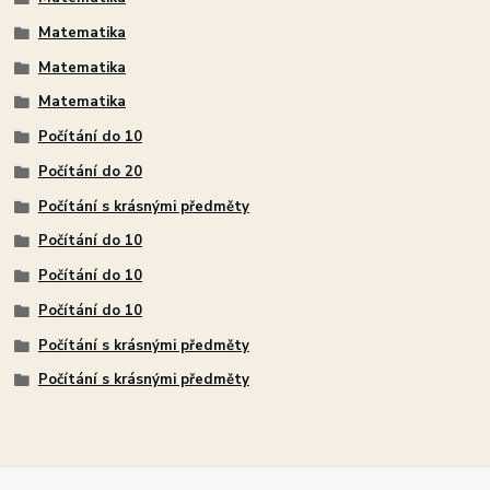
Matematika
Matematika
Matematika
Počítání do 10
Počítání do 20
Počítání s krásnými předměty
Počítání do 10
Počítání do 10
Počítání do 10
Počítání s krásnými předměty
Počítání s krásnými předměty