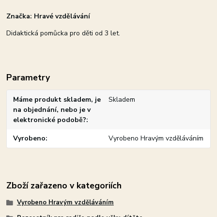
Značka: Hravé vzdělávání
Didaktická pomůcka pro děti od 3 let.
Parametry
Máme produkt skladem, je
Skladem
na objednání, nebo je v
elektronické podobě?
Vyrobeno
Vyrobeno Hravým vzděláváním
Zboží zařazeno v kategoriích
Vyrobeno Hravým vzděláváním