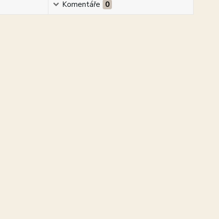
Komentáře
0