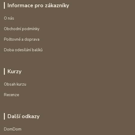
Informace pro zákazníky
O nás
Obchodní podmínky
Poštovné a doprava
Doba odesílání balíků
Kurzy
Obsah kurzu
Recenze
Další odkazy
DomDom