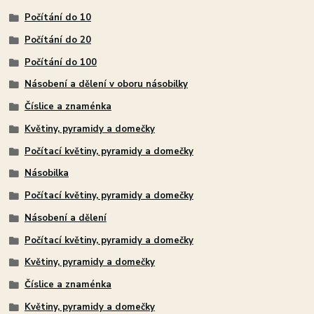
Počítání do 10
Počítání do 20
Počítání do 100
Násobení a dělení v oboru násobilky
Číslice a znaménka
Květiny, pyramidy a domečky
Počítací květiny, pyramidy a domečky
Násobilka
Počítací květiny, pyramidy a domečky
Násobení a dělení
Počítací květiny, pyramidy a domečky
Květiny, pyramidy a domečky
Číslice a znaménka
Květiny, pyramidy a domečky