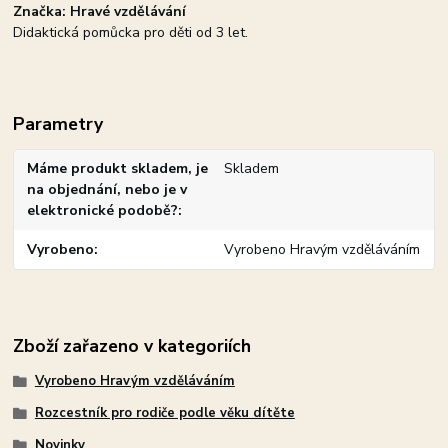
Značka: Hravé vzdělávání
Didaktická pomůcka pro děti od 3 let.
Parametry
Máme produkt skladem, je
Skladem
na objednání, nebo je v
elektronické podobě?
Vyrobeno
Vyrobeno Hravým vzděláváním
Zboží zařazeno v kategoriích
Vyrobeno Hravým vzděláváním
Rozcestník pro rodiče podle věku dítěte
Novinky