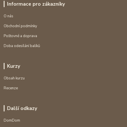
Informace pro zákazníky
O nás
Obchodní podmínky
Poštovné a doprava
Doba odesílání balíků
Kurzy
Obsah kurzu
Recenze
Další odkazy
DomDom