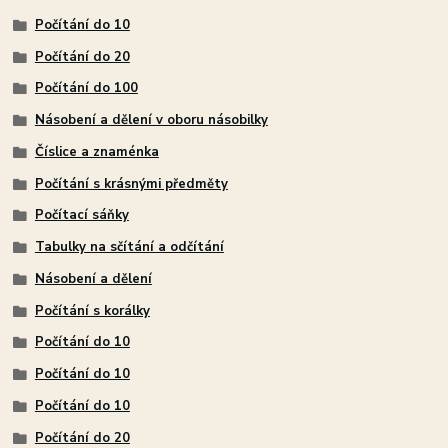
Počítání do 10
Počítání do 20
Počítání do 100
Násobení a dělení v oboru násobilky
Číslice a znaménka
Počítání s krásnými předměty
Počítací sáňky
Tabulky na sčítání a odčítání
Násobení a dělení
Počítání s korálky
Počítání do 10
Počítání do 10
Počítání do 10
Počítání do 20