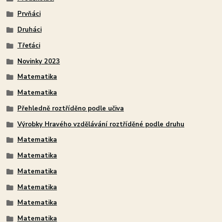
Prvňáci
Druháci
Třeťáci
Novinky 2023
Matematika
Matematika
Přehledně roztříděno podle učiva
Výrobky Hravého vzdělávání roztříděné podle druhu
Matematika
Matematika
Matematika
Matematika
Matematika
Matematika