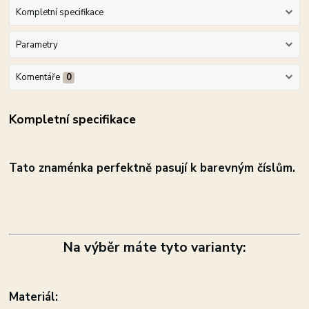
Kompletní specifikace
Parametry
Komentáře
0
Kompletní specifikace
Tato znaménka perfektně pasují k barevným číslům.
Na výběr máte tyto varianty:
Materiál: