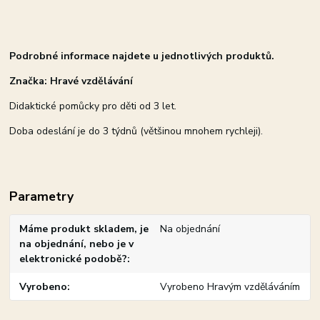
Podrobné informace najdete u jednotlivých produktů.
Značka: Hravé vzdělávání
Didaktické pomůcky pro děti od 3 let.
Doba odeslání je do 3 týdnů (většinou mnohem rychleji).
Parametry
Máme produkt skladem, je
Na objednání
na objednání, nebo je v
elektronické podobě?
Vyrobeno
Vyrobeno Hravým vzděláváním