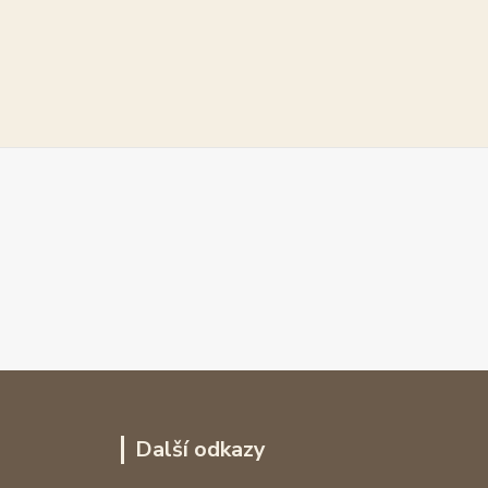
Další odkazy