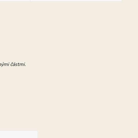
nými částmi.