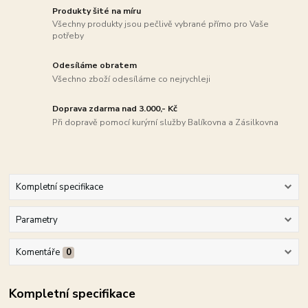
Produkty šité na míru
Všechny produkty jsou pečlivě vybrané přímo pro Vaše
potřeby
Odesíláme obratem
Všechno zboží odesíláme co nejrychleji
Doprava zdarma nad 3.000,- Kč
Při dopravě pomocí kurýrní služby Balíkovna a Zásilkovna
Kompletní specifikace
Parametry
Komentáře
0
Kompletní specifikace