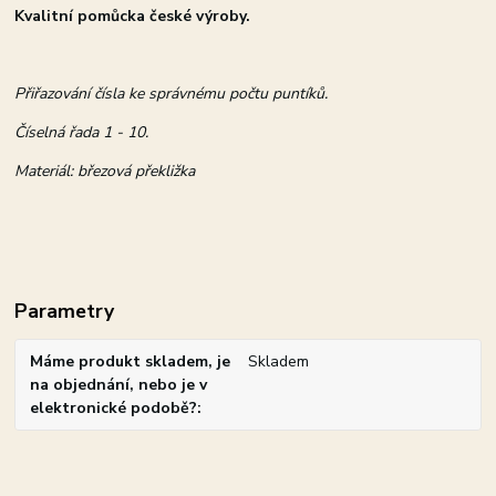
Kvalitní pomůcka české výroby.
Přiřazování čísla ke správnému počtu puntíků.
Číselná řada 1 - 10.
Materiál: březová překližka
Parametry
Máme produkt skladem, je
Skladem
na objednání, nebo je v
elektronické podobě?