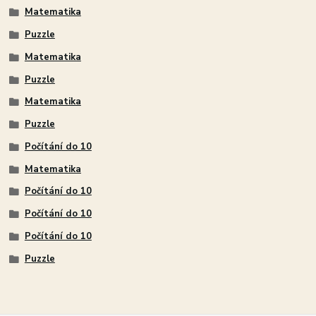
Matematika
Puzzle
Matematika
Puzzle
Matematika
Puzzle
Počítání do 10
Matematika
Počítání do 10
Počítání do 10
Počítání do 10
Puzzle