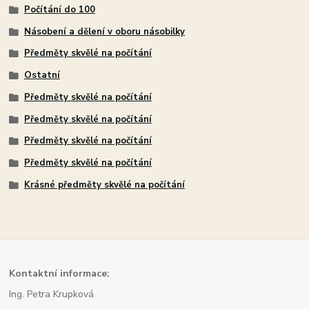
Počítání do 100
Násobení a dělení v oboru násobilky
Předměty skvělé na počítání
Ostatní
Předměty skvělé na počítání
Předměty skvělé na počítání
Předměty skvělé na počítání
Předměty skvělé na počítání
Krásné předměty skvělé na počítání
Kont
aktní informace:
Ing. Petra Krupková