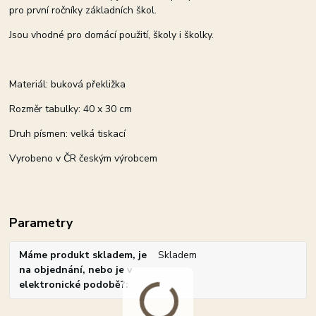
pro první ročníky základních škol.
Jsou vhodné pro domácí použití, školy i školky.
Materiál: buková překližka
Rozměr tabulky: 40 x 30 cm
Druh písmen: velká tiskací
Vyrobeno v ČR českým výrobcem
Parametry
Máme produkt skladem, je
Skladem
na objednání, nebo je v
elektronické podobě?