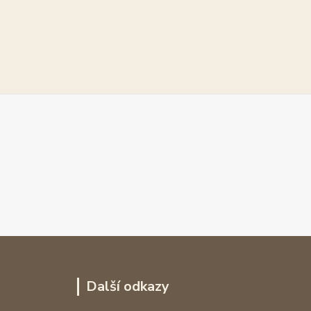
Další odkazy