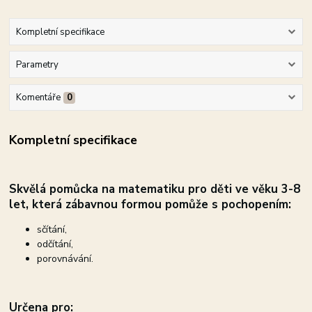
Kompletní specifikace
Parametry
Komentáře
0
Kompletní specifikace
Skvělá pomůcka na matematiku pro děti ve věku 3-8
let, která zábavnou formou pomůže s pochopením:
sčítání,
odčítání,
porovnávání.
Určena pro: