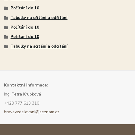
Počítání do 10
Tabulky na sčítání a odčítání
Počítání do 10
Počítání do 10
Tabulky na sčítání a odčítání
Kont
aktní informace:
Ing. Petra Krupková
+420 777 613 310
hravevzdelavani@seznam.cz