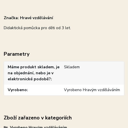
Značka: Hravé vzdělávání
Didaktická pomůcka pro děti od 3 let.
Parametry
Máme produkt skladem, je
Skladem
na objednání, nebo je v
elektronické podobě?
Vyrobeno
Vyrobeno Hravým vzděláváním
Zboží zařazeno v kategoriích
Vyrobeno Hravým vzděláváním