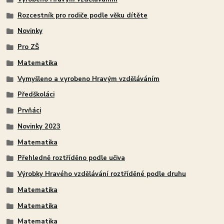
Rozcestník pro rodiče podle věku dítěte
Novinky
Pro ZŠ
Matematika
Vymyšleno a vyrobeno Hravým vzděláváním
Předškoláci
Prvňáci
Novinky 2023
Matematika
Přehledně roztříděno podle učiva
Výrobky Hravého vzdělávání roztříděné podle druhu
Matematika
Matematika
Matematika