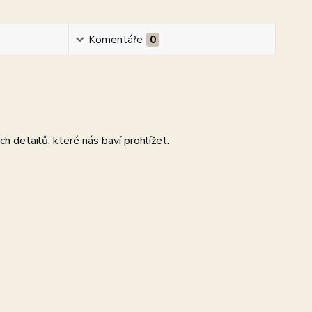
Komentáře
0
ch detailů, které nás baví prohlížet.