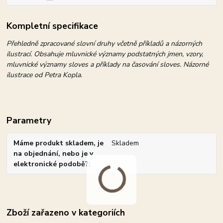
Kompletní specifikace
Přehledně zpracované slovní druhy včetně příkladů a názorných
ilustrací. Obsahuje mluvnické významy podstatných jmen, vzory,
mluvnické významy sloves a příklady na časování sloves. Názorné
ilustrace od Petra Kopla.
Parametry
Máme produkt skladem, je
Skladem
na objednání, nebo je v
elektronické podobě?
Zboží zařazeno v kategoriích