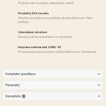
Protože nám na našich zákaznících záleží
Produkty šité na míru
Všechny produkty jsou pečlivě vybrané přímo pro Vaše
potřeby
Odesíláme obratem
Všechno zboží odesíláme co nejrychleji
Doprava zdarma nad 3.000,- Kč
Při dopravě pomocí kurýrní služby Balíkovna a Zásilkovna
Kompletní specifikace
Parametry
Komentáře
0