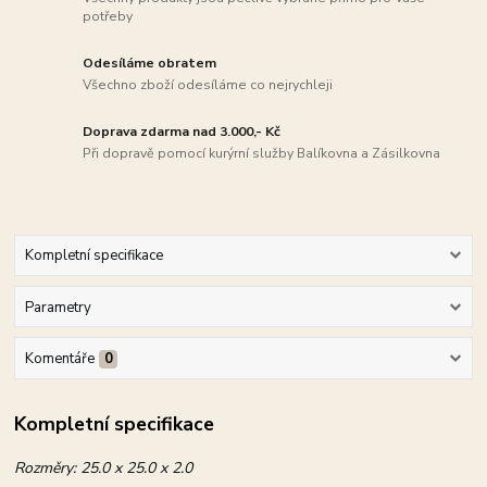
potřeby
Odesíláme obratem
Všechno zboží odesíláme co nejrychleji
Doprava zdarma nad 3.000,- Kč
Při dopravě pomocí kurýrní služby Balíkovna a Zásilkovna
Kompletní specifikace
Parametry
Komentáře
0
Kompletní specifikace
Rozměry:
25.0 x 25.0 x 2.0