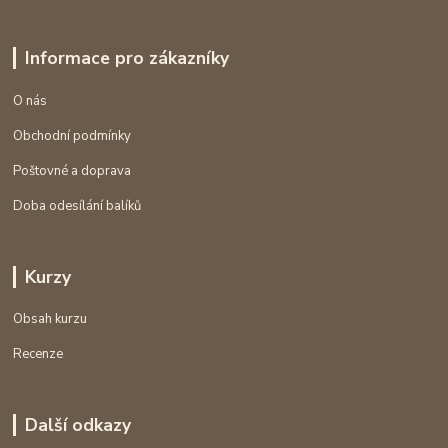
Informace pro zákazníky
O nás
Obchodní podmínky
Poštovné a doprava
Doba odesílání balíků
Kurzy
Obsah kurzu
Recenze
Další odkazy