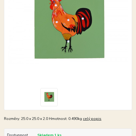
Rozměry: 25.0 x 25.0 x 2.0 Hmotnost: 0.490kg
celý popis
Dostupnost
Skladem 1 ks