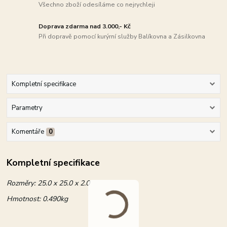
Všechno zboží odesíláme co nejrychleji
Doprava zdarma nad 3.000,- Kč
Při dopravě pomocí kurýrní služby Balíkovna a Zásilkovna
Kompletní specifikace
Parametry
Komentáře
0
Kompletní specifikace
Rozměry:
25.0 x 25.0 x 2.0
Hmotnost:
0.490kg