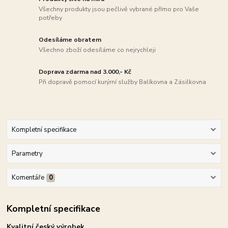
Všechny produkty jsou pečlivě vybrané přímo pro Vaše
potřeby
Odesíláme obratem
Všechno zboží odesíláme co nejrychleji
Doprava zdarma nad 3.000,- Kč
Při dopravě pomocí kurýrní služby Balíkovna a Zásilkovna
Kompletní specifikace
Parametry
Komentáře
0
Kompletní specifikace
Kvalitní český výrobek.