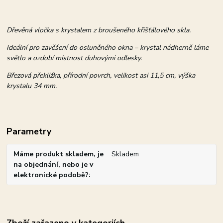
Dřevěná vločka s krystalem z broušeného křišťálového skla.
Ideální pro zavěšení do osluněného okna – krystal nádherně láme
světlo a ozdobí místnost duhovými odlesky.
Březová překližka, přírodní povrch, velikost asi 11,5 cm, výška
krystalu 34 mm.
Parametry
Máme produkt skladem, je
Skladem
na objednání, nebo je v
elektronické podobě?