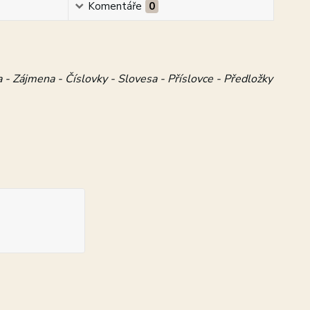
Komentáře
0
 - Zájmena - Číslovky - Slovesa - Příslovce - Předložky