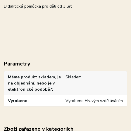
Didaktická pomůcka pro děti od 3 let.
Parametry
Máme produkt skladem, je
Skladem
na objednání, nebo je v
elektronické podobě?
Vyrobeno
Vyrobeno Hravým vzděláváním
Zboží zařazeno v kategoriích