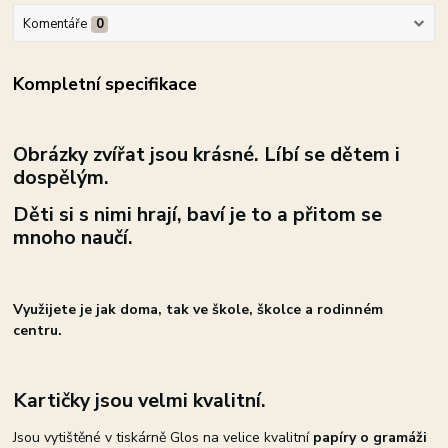
Komentáře
0
Kompletní specifikace
Obrázky zvířat jsou krásné. Líbí se dětem i
dospělým.
Děti si s nimi hrají, baví je to a přitom se
mnoho naučí.
Využijete je jak doma, tak ve škole, školce a rodinném
centru.
Kartičky jsou velmi kvalitní.
Jsou vytištěné v tiskárně Glos na velice kvalitní
papíry o gramáži