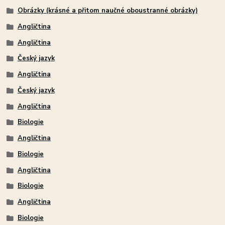
Obrázky (krásné a přitom naučné oboustranné obrázky)
Angličtina
Angličtina
Český jazyk
Angličtina
Český jazyk
Angličtina
Biologie
Angličtina
Biologie
Angličtina
Biologie
Angličtina
Biologie