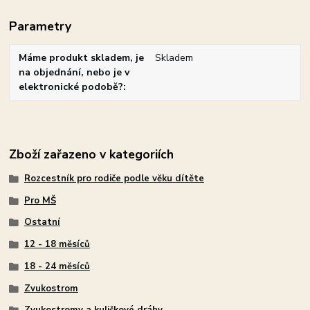
Parametry
Máme produkt skladem, je
Skladem
na objednání, nebo je v
elektronické podobě?
Zboží zařazeno v kategoriích
Rozcestník pro rodiče podle věku dítěte
Pro MŠ
Ostatní
12 - 18 měsíců
18 - 24 měsíců
Zvukostrom