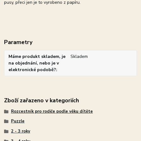
pusy, přeci jen je to vyrobeno z papíru.
Parametry
Máme produkt skladem, je
Skladem
na objednání, nebo je v
elektronické podobě?
Zboží zařazeno v kategoriích
Rozcestník pro rodiče podle věku dítěte
Puzzle
2 - 3 roky