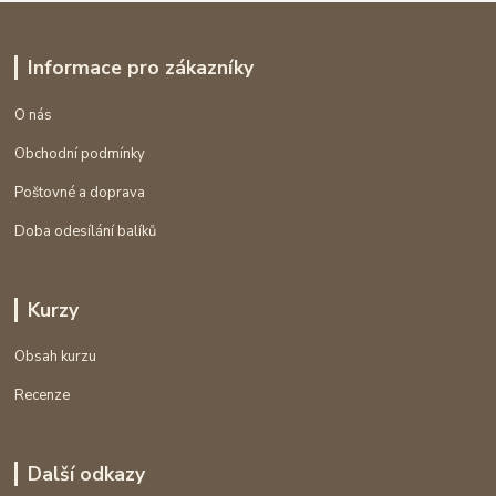
Informace pro zákazníky
O nás
Obchodní podmínky
Poštovné a doprava
Doba odesílání balíků
Kurzy
Obsah kurzu
Recenze
Další odkazy