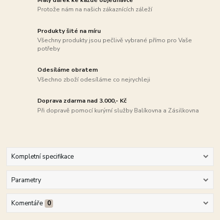
Protože nám na našich zákaznících záleží
Produkty šité na míru
Všechny produkty jsou pečlivě vybrané přímo pro Vaše
potřeby
Odesíláme obratem
Všechno zboží odesíláme co nejrychleji
Doprava zdarma nad 3.000,- Kč
Při dopravě pomocí kurýrní služby Balíkovna a Zásilkovna
Kompletní specifikace
Parametry
Komentáře
0