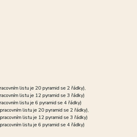
racovním listu je 20 pyramid se 2 řádky),
racovním listu je 12 pyramid se 3 řádky)
racovním listu je 6 pyramid se 4 řádky)
pracovním listu je 20 pyramid se 2 řádky),
pracovním listu je 12 pyramid se 3 řádky)
pracovním listu je 6 pyramid se 4 řádky)