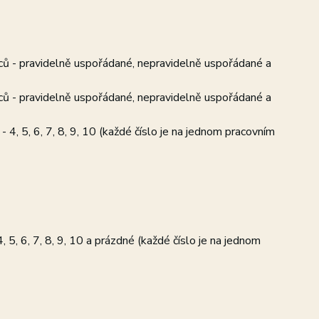
nců - pravidelně uspořádané, nepravidelně uspořádané a
nců - pravidelně uspořádané, nepravidelně uspořádané a
 4, 5, 6, 7, 8, 9, 10 (každé číslo je na jednom pracovním
, 5, 6, 7, 8, 9, 10 a prázdné (každé číslo je na jednom