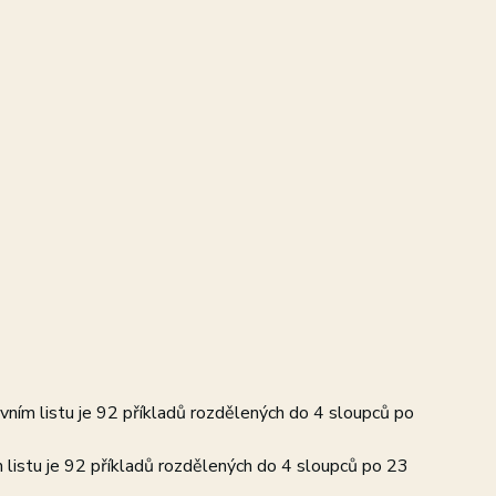
ovním listu je 92 příkladů rozdělených do 4 sloupců po
m listu je 92 příkladů rozdělených do 4 sloupců po 23