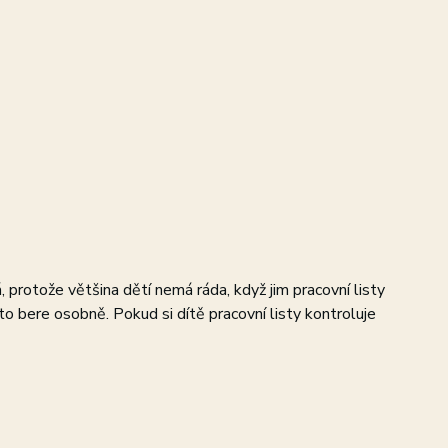
, protože většina dětí nemá ráda, když jim pracovní listy
to bere osobně. Pokud si dítě pracovní listy kontroluje