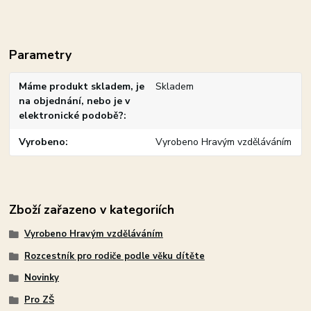
Parametry
Máme produkt skladem, je
Skladem
na objednání, nebo je v
elektronické podobě?
Vyrobeno
Vyrobeno Hravým vzděláváním
Zboží zařazeno v kategoriích
Vyrobeno Hravým vzděláváním
Rozcestník pro rodiče podle věku dítěte
Novinky
Pro ZŠ