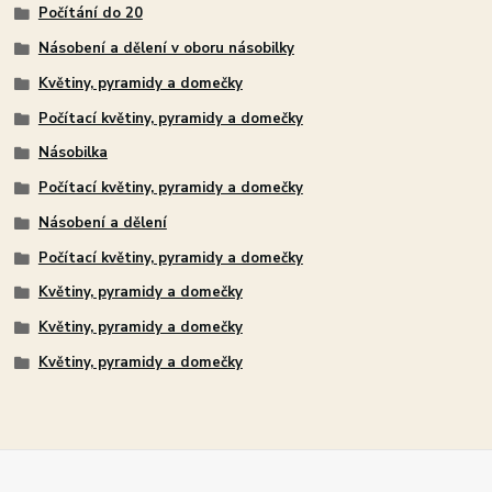
Počítání do 20
Násobení a dělení v oboru násobilky
Květiny, pyramidy a domečky
Počítací květiny, pyramidy a domečky
Násobilka
Počítací květiny, pyramidy a domečky
Násobení a dělení
Počítací květiny, pyramidy a domečky
Květiny, pyramidy a domečky
Květiny, pyramidy a domečky
Květiny, pyramidy a domečky