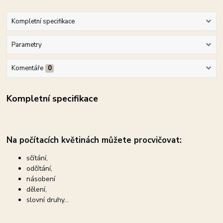
Kompletní specifikace
Parametry
Komentáře
0
Kompletní specifikace
Na počítacích květinách můžete
procvičovat:
sčítání,
odčítání,
násobení
dělení,
slovní druhy...