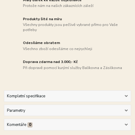
Protože nám na našich zákaznících záleží
Produkty šité na míru
Všechny produkty jsou pečlivě vybrané přímo pro Vaše
potřeby
Odesíláme obratem
Všechno zboží odesíláme co nejrychleji
Doprava zdarma nad 3.000,- Kč
Při dopravě pomocí kurýrní služby Balíkovna a Zásilkovna
Kompletní specifikace
Parametry
Komentáře
0