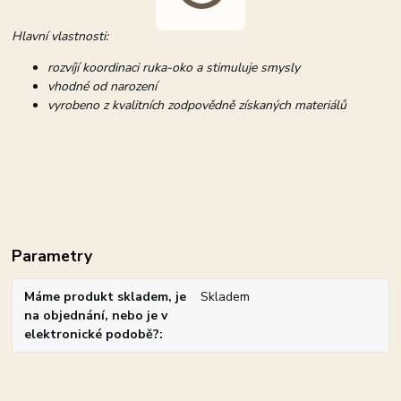
Hlavní vlastnosti:
rozvíjí koordinaci ruka-oko a stimuluje smysly
vhodné od narození
vyrobeno z kvalitních zodpovědně získaných materiálů
Parametry
Máme produkt skladem, je
Skladem
na objednání, nebo je v
elektronické podobě?