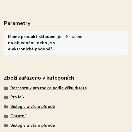
Parametry
Máme produkt skladem, je
Skladem
na objednání, nebo je v
elektronické podobě?
Zboží zařazeno v kategoriích
Rozcestník pro rodiče podle věku dítěte
Pro MŠ
Biologie a vše o přírodě
Ostatní
Biologie a vše o přírodě