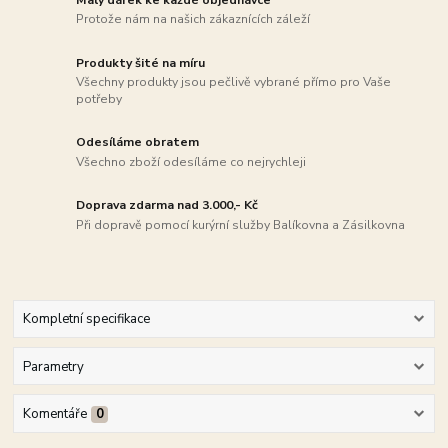
Protože nám na našich zákaznících záleží
Produkty šité na míru
Všechny produkty jsou pečlivě vybrané přímo pro Vaše
potřeby
Odesíláme obratem
Všechno zboží odesíláme co nejrychleji
Doprava zdarma nad 3.000,- Kč
Při dopravě pomocí kurýrní služby Balíkovna a Zásilkovna
Kompletní specifikace
Parametry
Komentáře
0