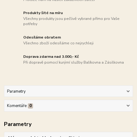
Produkty šité na míru
Všechny produkty jsou pečlivě vybrané přímo pro Vaše
potřeby
Odesíláme obratem
Všechno zboží odesíláme co nejrychleji
Doprava zdarma nad 3.000,- Kč
Při dopravě pomocí kurýrní služby Balíkovna a Zásilkovna
Parametry
Komentáře
0
Parametry