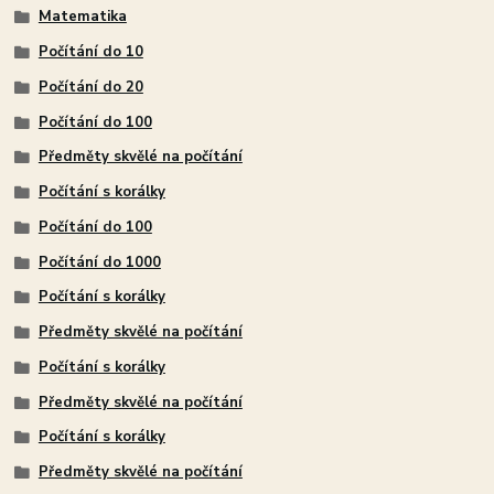
Matematika
Počítání do 10
Počítání do 20
Počítání do 100
Předměty skvělé na počítání
Počítání s korálky
Počítání do 100
Počítání do 1000
Počítání s korálky
Předměty skvělé na počítání
Počítání s korálky
Předměty skvělé na počítání
Počítání s korálky
Předměty skvělé na počítání