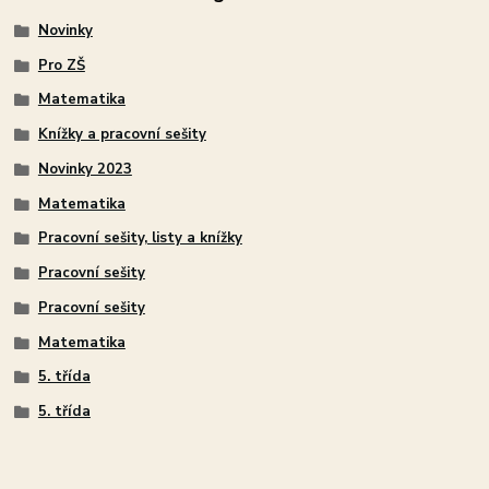
Novinky
Pro ZŠ
Matematika
Knížky a pracovní sešity
Novinky 2023
Matematika
Pracovní sešity, listy a knížky
Pracovní sešity
Pracovní sešity
Matematika
5. třída
5. třída