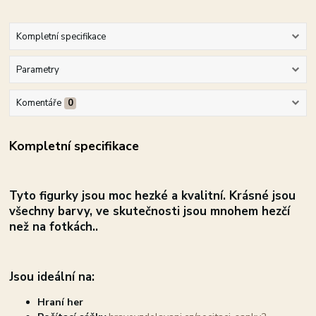
Kompletní specifikace
Parametry
Komentáře
0
Kompletní specifikace
Tyto figurky jsou moc hezké a kvalitní.
Krásné jsou
všechny barvy, ve skutečnosti jsou mnohem hezčí
než na fotkách..
Jsou ideální na:
Hraní her