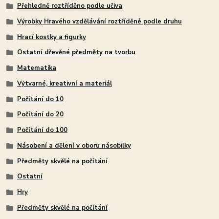
Přehledně roztříděno podle učiva
Výrobky Hravého vzdělávání roztříděné podle druhu
Hrací kostky a figurky
Ostatní dřevěné předměty na tvorbu
Matematika
Výtvarné, kreativní a materiál
Počítání do 10
Počítání do 20
Počítání do 100
Násobení a dělení v oboru násobilky
Předměty skvělé na počítání
Ostatní
Hry
Předměty skvělé na počítání