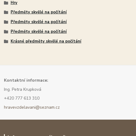
Hry
Předměty skvělé na počítání
Předměty skvělé na počítání
Předměty skvělé na počítání
Krásné předměty skvělé na počítání
Kont
aktní informace:
Ing. Petra Krupková
+420 777 613 310
hravevzdelavani@seznam.cz