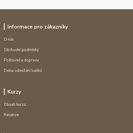
Informace pro zákazníky
O nás
Obchodní podmínky
Poštovné a doprava
Doba odesílání balíků
Kurzy
Obsah kurzu
Recenze