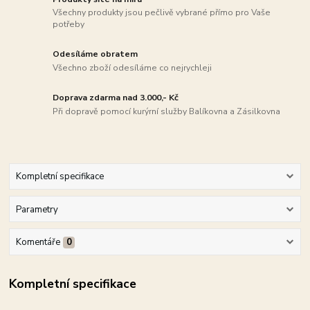
Všechny produkty jsou pečlivě vybrané přímo pro Vaše
potřeby
Odesíláme obratem
Všechno zboží odesíláme co nejrychleji
Doprava zdarma nad 3.000,- Kč
Při dopravě pomocí kurýrní služby Balíkovna a Zásilkovna
Kompletní specifikace
Parametry
Komentáře
0
Kompletní specifikace