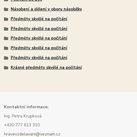
Násobení a dělení v oboru násobilky
Předměty skvělé na počítání
Předměty skvělé na počítání
Předměty skvělé na počítání
Předměty skvělé na počítání
Předměty skvělé na počítání
Krásné předměty skvělé na počítání
Kont
aktní informace:
Ing. Petra Krupková
+420 777 613 310
hravevzdelavani@seznam.cz