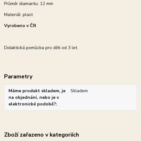
Průměr diamantu: 12 mm
Materiál: plast
Vyrobeno v ČR
Didaktická pomůcka pro děti od 3 let.
Parametry
Máme produkt skladem, je
Skladem
na objednání, nebo je v
elektronické podobě?
Zboží zařazeno v kategoriích