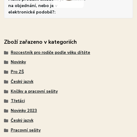
na objednání, nebo je v
elektronické podobě?
Zboží zařazeno v kategoriích
Rozcestník pro rodiče podle věku dítěte
Novinky
Pro ZŠ
Český jazyk
Knížky a pracovní sešity
Třeťáci
Novinky 2023
Český jazyk
Pracovní sešity