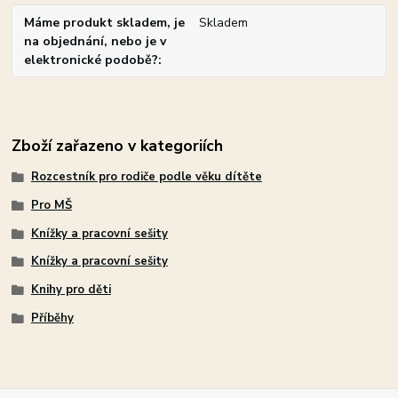
Máme produkt skladem, je
Skladem
na objednání, nebo je v
elektronické podobě?
Zboží zařazeno v kategoriích
Rozcestník pro rodiče podle věku dítěte
Pro MŠ
Knížky a pracovní sešity
Knížky a pracovní sešity
Knihy pro děti
Příběhy