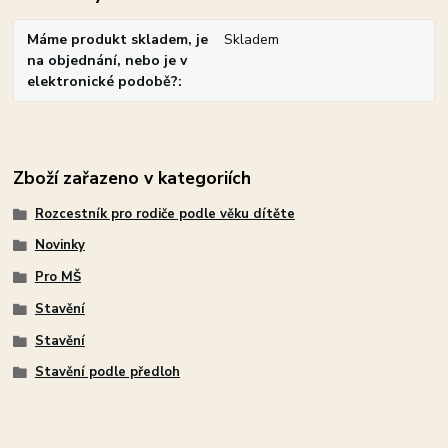
Máme produkt skladem, je
Skladem
na objednání, nebo je v
elektronické podobě?
Zboží zařazeno v kategoriích
Rozcestník pro rodiče podle věku dítěte
Novinky
Pro MŠ
Stavění
Stavění
Stavění podle předloh