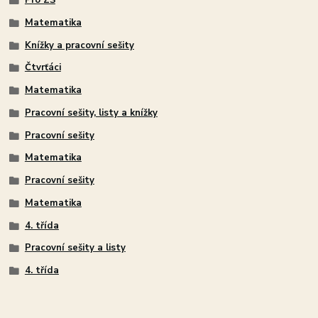
Pro ZŠ
Matematika
Knížky a pracovní sešity
Čtvrťáci
Matematika
Pracovní sešity, listy a knížky
Pracovní sešity
Matematika
Pracovní sešity
Matematika
4. třída
Pracovní sešity a listy
4. třída